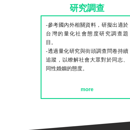
研究調查
-參考國內外相關資料，研擬出適於
台灣的量化社會態度研究調查題
目。
-透過量化研究與街頭調查問卷持續
追蹤，以瞭解社會大眾對於同志、
同性婚姻的態度。
more