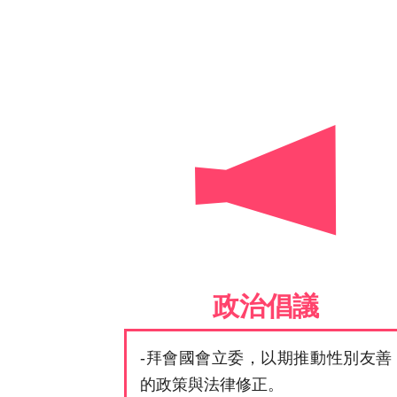
碰撞，卻同樣真實存在的生命故事。
政治倡議
-拜會國會立委，以期推動性別友善
的政策與法律修正。