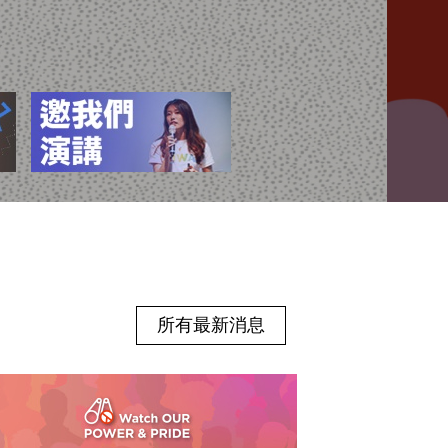
所有最新消息