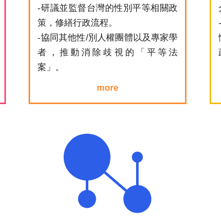
-研議並監督台灣的性別平等相關政
策，修繕行政流程。
-協同其他性/別人權團體以及專家學
者，推動消除歧視的「平等法
案」。
more