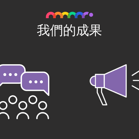
我們的成果