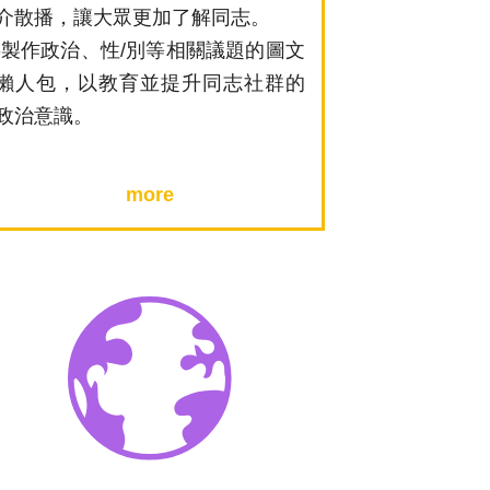
介散播，讓大眾更加了解同志。
-製作政治、性/別等相關議題的圖文
懶人包，以教育並提升同志社群的
政治意識。
more