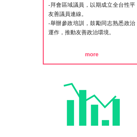
-拜會區域議員，以期成立全台性平
友善議員連線。
-舉辦參政培訓，鼓勵同志熟悉政治
運作，推動友善政治環境。
more