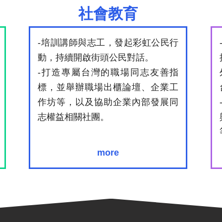
社會教育
-培訓講師與志工，發起彩虹公民行
動，持續開啟街頭公民對話。
-打造專屬台灣的職場同志友善指
標，並舉辦職場出櫃論壇、企業工
作坊等，以及協助企業內部發展同
志權益相關社團。
more