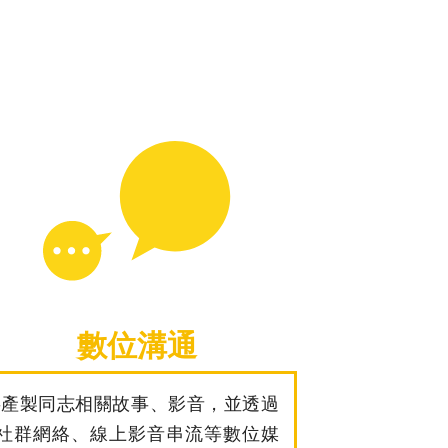
數位溝通
-產製同志相關故事、影音，並透過
社群網絡、線上影音串流等數位媒