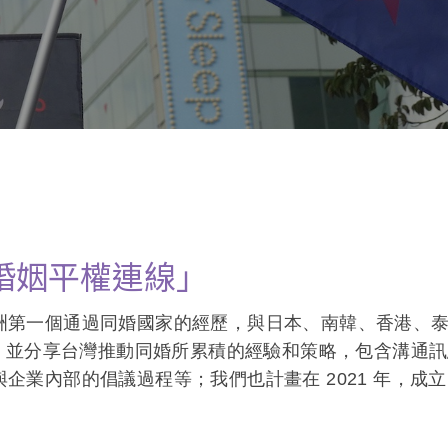
婚姻平權連線」
洲第一個通過同婚國家的經歷，與日本、南韓、香港、
流，並分享台灣推動同婚所累積的經驗和策略，包含溝通
企業內部的倡議過程等；我們也計畫在 2021 年，成