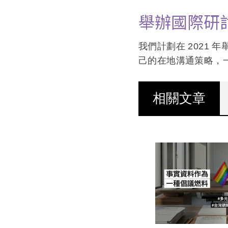
舉辦國際研
我們計劃在 2021
己的在地溝通策略，
相關文章
(作