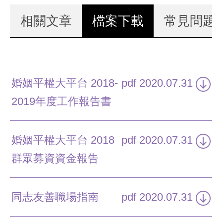
演講邀約
相關文章
檔案下載
(作用中頁籤)
常見問題
婚姻平權大平台 2018-
pdf
2020.07.31
2019年度工作報告書
婚姻平權大平台 2018
pdf
2020.07.31
群眾募資資金報告
同志友善職場指南
pdf
2020.07.31