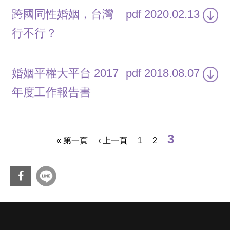
跨國同性婚姻，台灣
pdf
2020.02.13
行不行？
婚姻平權大平台 2017
pdf
2018.08.07
年度工作報告書
頁面
3
« 第一頁
‹ 上一頁
1
2
分享
到Fa