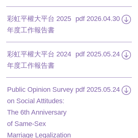
彩虹平權大平台 2025
pdf
2026.04.30
年度工作報告書
彩虹平權大平台 2024
pdf
2025.05.24
年度工作報告書
Public Opinion Survey
pdf
2025.05.24
on Social Attitudes:
The 6th Anniversary
of Same-Sex
Marriage Legalization