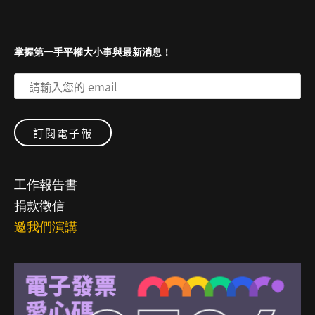
掌握第一手平權大小事與最新消息！
工作報告書
捐款徵信
邀我們演講