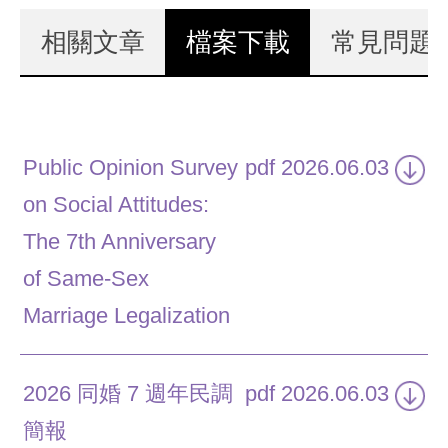
演講邀約
相關文章
檔案下載
(作用中頁籤)
常見問題
Public Opinion Survey
pdf
2026.06.03
on Social Attitudes:
The 7th Anniversary
of Same-Sex
Marriage Legalization
2026 同婚 7 週年民調
pdf
2026.06.03
簡報