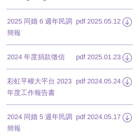
2025 同婚 6 週年民調
pdf
2025.05.12
簡報
2024 年度捐款徵信
pdf
2025.01.23
彩虹平權大平台 2023
pdf
2024.05.24
年度工作報告書
2024 同婚 5 週年民調
pdf
2024.05.17
簡報