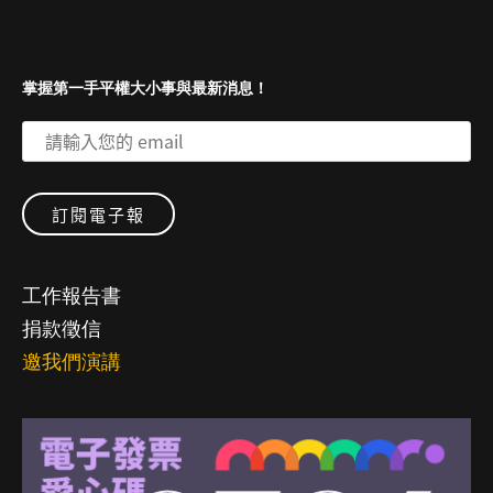
掌握第一手平權大小事與最新消息！
工作報告書
捐款徵信
邀我們演講