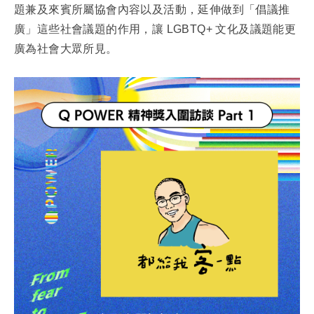
題兼及來賓所屬協會內容以及活動，延伸做到「倡議推
廣」這些社會議題的作用，讓 LGBTQ+ 文化及議題能更
廣為社會大眾所見。