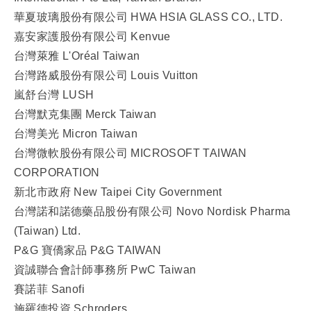
華夏玻璃股份有限公司 HWA HSIA GLASS CO., LTD.
嘉安家護股份有限公司 Kenvue
台灣萊雅 L'Oréal Taiwan
台灣路威股份有限公司 Louis Vuitton
嵐舒台灣 LUSH
台灣默克集團 Merck Taiwan
台灣美光 Micron Taiwan
台灣微軟股份有限公司 MICROSOFT TAIWAN
CORPORATION
新北市政府 New Taipei City Government
台灣諾和諾德藥品股份有限公司 Novo Nordisk Pharma
(Taiwan) Ltd.
P&G 寶僑家品 P&G TAIWAN
資誠聯合會計師事務所 PwC Taiwan
賽諾菲 Sanofi
施羅德投資 Schroders