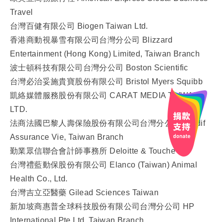
Travel
台灣百健有限公司 Biogen Taiwan Ltd.
香港商動視暴雪有限公司台灣分公司 Blizzard
Entertainment (Hong Kong) Limited, Taiwan Branch
波士頓科技有限公司台灣分公司 Boston Scientific
台灣必治妥施貴寶股份有限公司 Bristol Myers Squibb
凱絡媒體服務股份有限公司 CARAT MEDIA TAIWAN
LTD.
法商法國巴黎人壽保險股份有限公司台灣分公司 Cardif
Assurance Vie, Taiwan Branch
勤業眾信聯合會計師事務所 Deloitte & Touche
台灣禮藍動保股份有限公司 Elanco (Taiwan) Animal
Health Co., Ltd.
台灣吉立亞醫藥 Gilead Sciences Taiwan
新加坡商惠普全球科技股份有限公司台灣分公司 HP
International Pte Ltd, Taiwan Branch