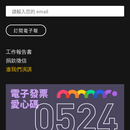
工作報告書
捐款徵信
邀我們演講