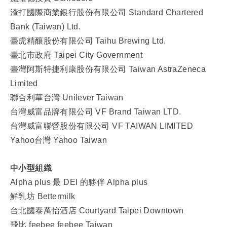
渣打國際商業銀行股份有限公司 Standard Chartered
Bank (Taiwan) Ltd.
臺虎精釀股份有限公司 Taihu Brewing Ltd.
臺北市政府 Taipei City Government
臺灣阿斯特捷利康股份有限公司 Taiwan AstraZeneca
Limited
聯合利華台灣 Unilever Taiwan
台灣威富品牌有限公司 VF Brand Taiwan LTD.
台灣威富聯營股份有限公司 VF TAIWAN LIMITED
Yahoo台灣 Yahoo Taiwan
中小型組織
Alpha plus 最 DEI 的夥伴 Alpha plus
鮮乳坊 Bettermilk
台北國泰萬怡酒店 Courtyard Taipei Downtown
飛比 feebee feebee Taiwan