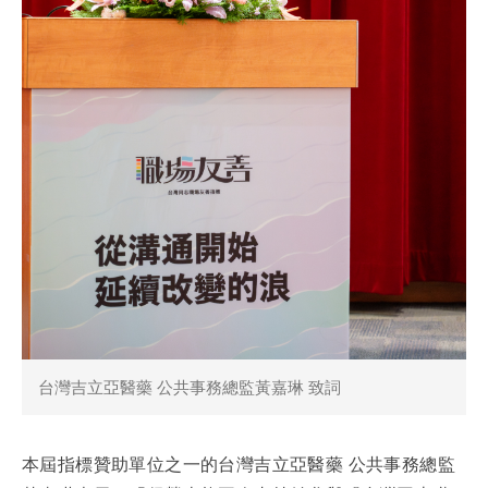
台灣吉立亞醫藥 公共事務總監黃嘉琳 致詞
本屆指標贊助單位之一的台灣吉立亞醫藥 公共事務總監