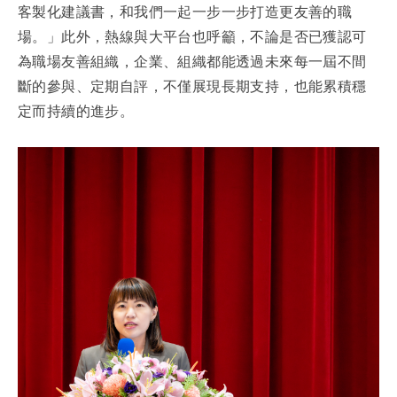
客製化建議書，和我們一起一步一步打造更友善的職
場。」此外，熱線與大平台也呼籲，不論是否已獲認可
為職場友善組織，企業、組織都能透過未來每一屆不間
斷的參與、定期自評，不僅展現長期支持，也能累積穩
定而持續的進步。