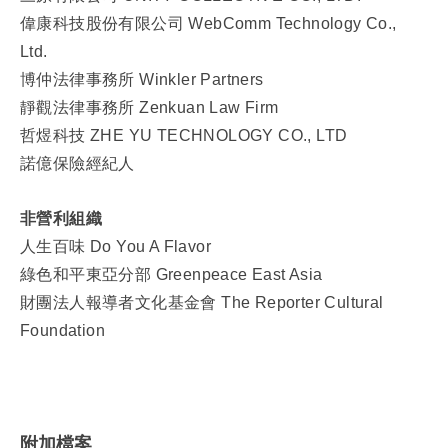
偉康科技股份有限公司 WebComm Technology Co.,
Ltd.
博仲法律事務所 Winkler Partners
靜觀法律事務所 Zenkuan Law Firm
哲煜科技 ZHE YU TECHNOLOGY CO., LTD
諾億保險經紀人
非營利組織
人生百味 Do You A Flavor
綠色和平東亞分部 Greenpeace East Asia
財團法人報導者文化基金會 The Reporter Cultural
Foundation
附加檔案