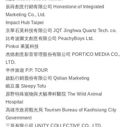
辰蒔創意行銷有限公司 Honestone of Integrated
Marketing Co., Ltd.
Impact Hub Taipei
京華石英科技有限公司 JQT Jinghwa Quartz Tech. co.
比奇波圖文創意有限公司 PeachyBoys Ltd.
Pinkoi 果翼科技
杰德創意影音管理股份有限公司 PORTICO MEDIA CO.,
LTD.
半伴旅遊 P.P. TOUR
啟點行銷股份有限公司 Qidian Marketing
眠豆腐 Sleepy Tofu
原野特殊寵物與犬貓專科醫院 The Wild Animal
Hospital
高雄市政府觀光局 Tourism Bureau of Kaohsiung City
Government
三原有限公司 UNITY COLLECTIVE CO., LTD.