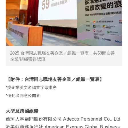
2025 台灣同志職場友善企業／組織一覽表，共59間友善
企業/組織獲得認證
【附件：台灣同志職場友善企業／組織一覽表】
*按企業英文名稱首字母排序
*僅列出同意公開者
大型及跨國組織
藝珂人事顧問股份有限公司 Adecco Personnel Co., Ltd
歐美亞商務旅行社 American Express Global Business