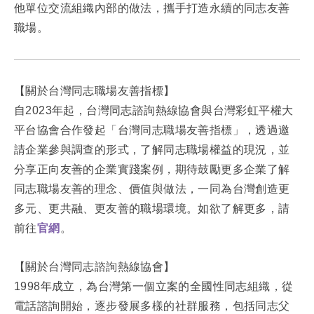
他單位交流組織內部的做法，攜手打造永續的同志友善
職場。
【關於台灣同志職場友善指標】
自2023年起，台灣同志諮詢熱線協會與台灣彩虹平權大
平台協會合作發起「台灣同志職場友善指標」，透過邀
請企業參與調查的形式，了解同志職場權益的現況，並
分享正向友善的企業實踐案例，期待鼓勵更多企業了解
同志職場友善的理念、價值與做法，一同為台灣創造更
多元、更共融、更友善的職場環境。如欲了解更多，請
前往
官網
。
【關於台灣同志諮詢熱線協會】
1998年成立，為台灣第一個立案的全國性同志組織，從
電話諮詢開始，逐步發展多樣的社群服務，包括同志父