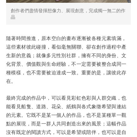
創作者們盡情發揮想像力、展現創意，完成獨一無二的作
品
隨著時間推進，原本空白的畫布逐漸被各種元素填滿，
這些素材彼此碰撞，看似毫無關聯、卻在創作過程中產
生新的意義；就像多元性別社群，擁有不同的身份、文
化背景、價值觀與生命經驗，不一定需要被整合成同一
種模樣，也不需要被迫達成一致。重要的是，讓彼此存
在。
最終完成的作品中，可以看見彩虹色彩與人群交織，也
能看見船隻、道路、花朵、紙鶴與各式象徵希望與連結
的元素。它既不是某一個人的作品，也不是某種單一觀
點的展現，而是一群人共同創造出來的風景；這幅作品
沒有既定的閱讀方式，可以是希望或陪伴，也可以是自