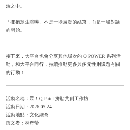
活之中。
「擁抱眾生喧嘩」不是一場展覽的結束，而是一場對話
的開始。
接下來，大平台也會分享其他場次的 Q POWER 系列活
動，和大平台同行，持續推動更多與多元性別議題有關
的行動！
活動名稱：眾！Q Paint 拼貼共創工作坊
活動日期：2026.05.24
活動地點：文化總會
撰文者：林奇瑩