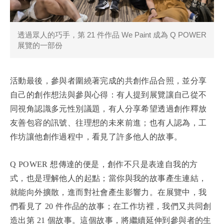
透過眾人的巧手，第 21 件作品 We Paint 成為 Q POWER
展覽的一部份
活動最後，參與者圍繞著完成的共創作品合照，並分享
自己的創作想法與參與心得：有人提到展覽讓自己從不
同視角認識多元性別議題，有人分享希望透過創作釋放
友善包容的訊號、往理想的未來前進；也有人認為，工
作坊讓他創作過程中，看見了許多他人的故事。
Q POWER 想傳達的便是，創作不只是表達自我的方
式，也是理解他人的起點；當你與我的故事產生連結，
就能向外擴散，進而對社會產生影響力。在展覽中，我
們看見了 20 件作品的故事；在工作坊裡，我們又共同創
造出第 21 個故事。這個故事，將繼續延伸到參與者的生