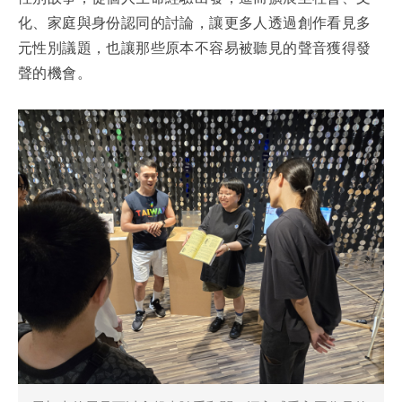
化、家庭與身份認同的討論，讓更多人透過創作看見多
元性別議題，也讓那些原本不容易被聽見的聲音獲得發
聲的機會。