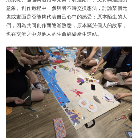
意象。創作過程中，參與者不時交換想法，討論某個元
素或畫面是否能夠代表自己心中的感受；原本陌生的人
們，因為共同創作而逐漸熟悉，原本屬於個人的故事，
也在交流之中與他人的生命經驗產生連結。