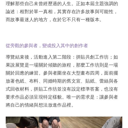
理解那些自己未曾經歷過的人生。正如本屆主題強調的
論述：相對於單一真相，其實存在許多故事與可能性，
而故事最迷人的地方，在於它不只有一種版本。
從旁觀的參與者，變成投入其中的創作者
導覽結束後，活動進入第二階段：拼貼共創工作坊；如
果說展覽是一場關於傾聽的旅程，那麼工作坊則是一場
關於回應的練習。參與者圍坐在大型畫布四周，面前擺
放著色紙、布料、同婚時期的舊文宣、貼紙、蕾絲與各
式回收材料，拼貼工作坊並沒有設定標準答案，也沒有
要求作品必須呈現特定樣貌。唯一的需求是：讓參與者
將自己的情緒與想法放進作品裡。