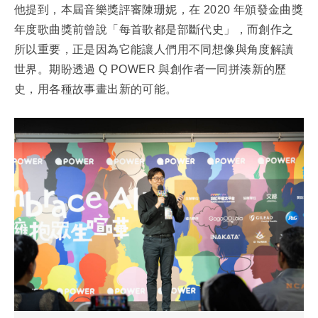
他提到，本屆音樂獎評審陳珊妮，在 2020 年頒發金曲獎
年度歌曲獎前曾說「每首歌都是部斷代史」，而創作之
所以重要，正是因為它能讓人們用不同想像與角度解讀
世界。期盼透過 Q POWER 與創作者一同拼湊新的歷
史，用各種故事畫出新的可能。