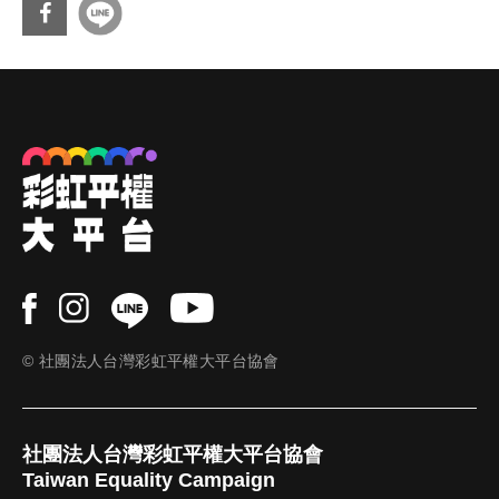
分享
到Fa
cebo
ok
© 社團法人台灣彩虹平權大平台協會
社團法人台灣彩虹平權大平台協會
Taiwan Equality Campaign