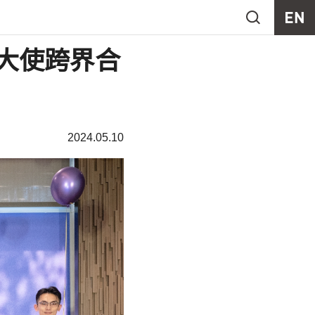
樺任大使跨界合
2024.05.10