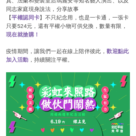
真、法蘭和變裝皇后瑪麗安等知名藝人演出、以及
同志家庭現身說法，分享故事
【
平權認同卡
】不只紀念用，也是一卡通，一張卡
只要524元，還有平權小物可供兌換，數量有限，
現在就搶購！
疫情期間，讓我們一起在線上陪伴彼此，
歡迎點此
加入活動
，持續關注平權。