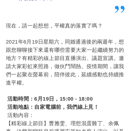
現在，請一起想想，平權真的落實了嗎？
2021年6月19日星期六，同婚通過後的兩週年，想
跟您聊聊接下來還有哪些需要大家一起繼續努力的
地方？有精彩的線上節目直播演出、議題宣講。邀
請大家彩虹來照路，做伙鬥鬧熱。疫情期間，讓我
們一起聚在螢幕前，陪伴彼此，延續感動也持續推
進平權。
活動時間：6月19日，15:00 - 18:00
活動地點：自家電腦前，我們線上見！
活動內容：
【精彩線上節目】曹雅雯、理想混蛋雞丁、余佩