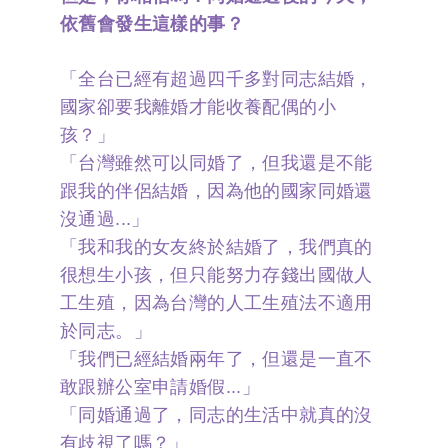
演講邀約
依舊會發生這樣的事？
「全台已經有超過四千多對同志結婚，
國家卻要我離婚才能收養配偶的小
孩？」
「台灣雖然可以同婚了，但我還是不能
跟我的伴侶結婚，因為他的國家同婚還
沒通過...」
「我和我的女友終於結婚了，我們真的
很想生小孩，但只能努力存錢出國做人
工生殖，因為台灣的人工生殖法不適用
於同志。」
「我們已經結婚兩年了，但還是一直不
敢跟辦公室申請婚假...」
「同婚通過了，同志的生活中就真的沒
有歧視了嗎？」