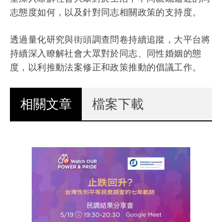
志態度如何，以及針對同志相關政策的支持度。
透過量化研究與街頭調查問卷持續追蹤，大平台將
持續深入瞭解社會大眾對於同志、同性婚姻的態
度，以利推動法案修正和政策推動的倡議工作。
相關文章
(作用中頁籤)
檔案下載