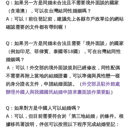
Q：如果另一方是同婚未合法且不需要境外面談的國家
（含港澳），可以在台灣結同性婚姻嗎？
A：可以！前往登記前，建議先上各縣市戶政單位的網站
確認需要的文件都有帶到喔！
Q：如果另一方是同婚未合法且需要「境外面談」的國家
（例如印尼、菲律賓、泰國等18國），可在台灣結同性
婚姻嗎？
Ａ：可以！外交部的境外面談規則已經修改，同性配偶
不需要再附上當地的結婚證書，可以準備與異性戀一樣
的身分證名文件，申請結婚面談。（
外交部及駐外館處
辦理外國人與我國國民結婚申請來臺面談作業要點
）
Q：如果對方是中國人可以結婚嗎？
A：可以，但目前需要符合於「第三地結婚」的條件。根
據移民署說明，伴侶可以按照以下程序完成結婚登記：