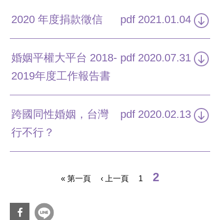
2020 年度捐款徵信
pdf
2021.01.04
婚姻平權大平台 2018-
pdf
2020.07.31
2019年度工作報告書
跨國同性婚姻，台灣
pdf
2020.02.13
行不行？
頁面
2
« 第一頁
‹ 上一頁
1