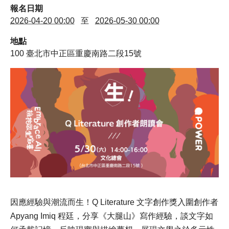
演講邀約
報名日期
2026-04-20 00:00
至
2026-05-30 00:00
地點
100
臺北市
中正區
重慶南路二段15號
因應經驗與潮流而生！Q Literature 文字創作獎入圍創作者
Apyang Imiq 程廷，分享《大腿山》寫作經驗，談文字如