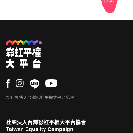
© 社團法人台灣彩虹平權大平台協會
社團法人台灣彩虹平權大平台協會
Taiwan Equality Campaign