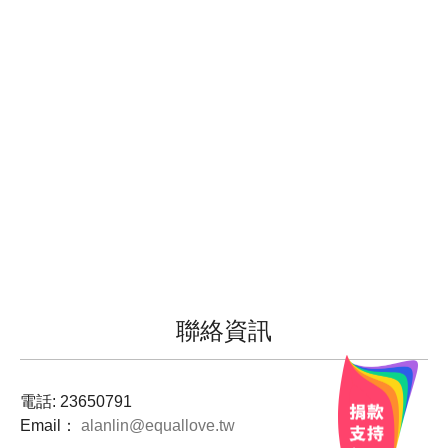
聯絡資訊
電話:
23650791
Email：
alanlin@equallove.tw