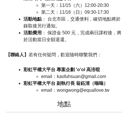
第一天：11/15（六）12:00-20:30
第二天：11/16（日）09:30-17:30
活動地點
： 台北市區，交通便利，確切地點將於
錄取後另行通知。
活動費用
： 保證金 500 元，完成兩日課程後，將
於活動當日全額退還。
【聯絡人】
若有任何疑問，歡迎隨時聯繫我們：
彩虹平權大平台 專案企劃 'o'ol 高涪暄
email：kaofuhsuan@gmail.com
彩虹平權大平台 副執行長 翁鈺清（嗡嗡）
email：wongwong@equallove.tw
地點