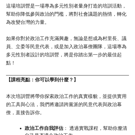
這場培訓營是一場專為多元性別者量身打造的培訓活動，
幫助你降低參與政治的門檻，將對社會議題的熱情，轉化
為改變台灣的力量。
如果你對於政治工作充滿興趣，無論是想成為村里長、議
員、立委等民意代表，或是加入政治幕僚團隊，這場專為
多元性別者設計的培訓營，將是你踏出第一步的最佳起
點！
【課程亮點：你可以學到什麼？】
本次培訓營將帶你探索政治工作的真實樣貌，並提供實用
的工具與心法，我們將邀請跨黨派的民意代表與政治幕
僚，直接告訴你。
政治工作自我評估
： 透過實戰課程，幫助你釐清