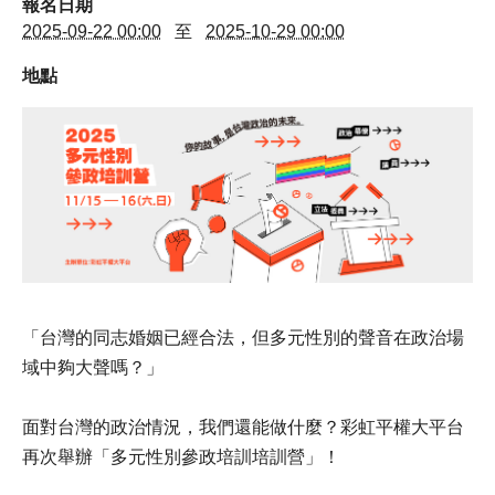
演講邀約
報名日期
2025-09-22 00:00
至
2025-10-29 00:00
地點
「台灣的同志婚姻已經合法，但多元性別的聲音在政治場
域中夠大聲嗎？」
面對台灣的政治情況，我們還能做什麼？彩虹平權大平台
再次舉辦「多元性別參政培訓培訓營」！