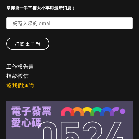
掌握第一手平權大小事與最新消息！
工作報告書
捐款徵信
邀我們演講